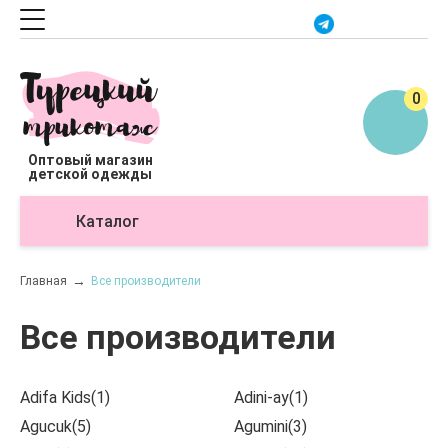
0
Оптовый магазин
детской одежды
Каталог
О
Главная
Все производители
Все производители
Adifa Kids(1)
Adini-ay(1)
Agucuk(5)
Agumini(3)