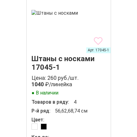
Арт. 17045-1
Штаны с носками
17045-1
Цена: 260 руб./шт.
1040
₽/линейка
● В наличии
Товаров в ряду:
4
Р-й ряд:
56,62,68,74 см
Цвет: