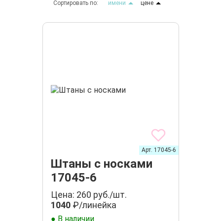
Сортировать по:
имени
цене
Арт. 17045-6
Штаны с носками
17045-6
Цена: 260 руб./шт.
1040
₽/линейка
● В наличии