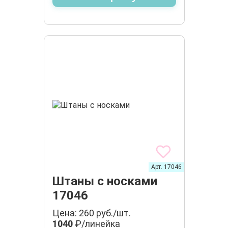
Арт. 17046
Штаны с носками
17046
Цена: 260 руб./шт.
1040
₽/линейка