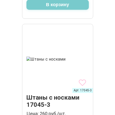
В корзину
Арт. 17045-3
Штаны с носками
17045-3
Цена: 260 руб./шт.