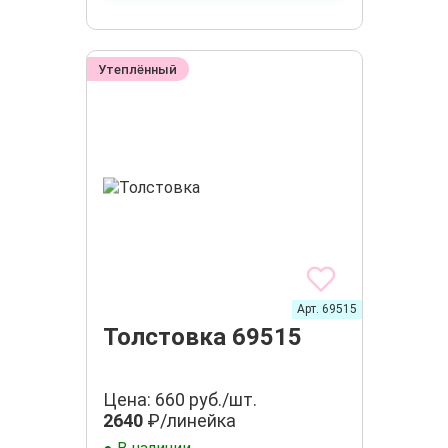
Утеплённый
Арт. 69515
Толстовка 69515
Цена: 660 руб./шт.
2640
₽/линейка