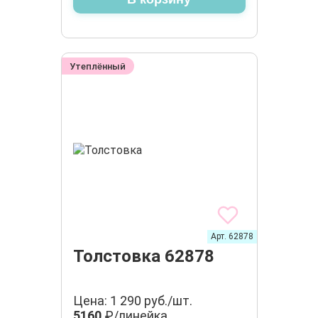
Утеплённый
Арт. 62878
Толстовка 62878
Цена: 1 290 руб./шт.
5160
₽/линейка