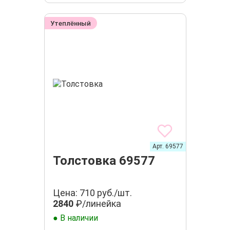
Утеплённый
Арт. 69577
Толстовка 69577
Цена: 710 руб./шт.
2840
₽/линейка
● В наличии