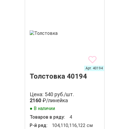
Арт. 40194
Толстовка 40194
Цена: 540 руб./шт.
2160
₽/линейка
● В наличии
Товаров в ряду:
4
Р-й ряд:
104,110,116,122 см