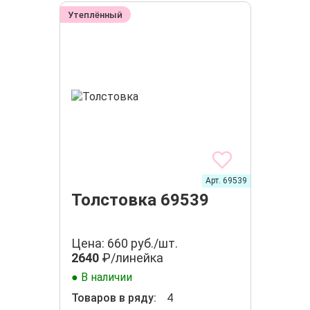
Утеплённый
Арт. 69539
Толстовка 69539
Цена: 660 руб./шт.
2640
₽/линейка
● В наличии
Товаров в ряду:
4