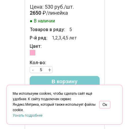
Цена: 530 руб./шт.
2650
₽/линейка
● В наличии
Товаров в ряду:
5
Р-й ряд:
1,2,3,4,5 лет
Цвет:
Кол-во:
-
+
В корзину
Мы используем cookies, чтобы сделать сайт ещё
удобнее. К сайту подключен сервис
Яндекс.Метрика, который также использует файлы
Oк
cookie.
Узнать подробнее