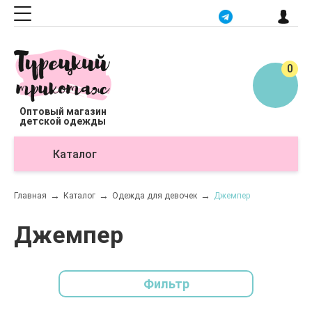
0
Оптовый магазин
детской одежды
Каталог
О
Главная
Каталог
Одежда для девочек
Джемпер
Джемпер
Фильтр