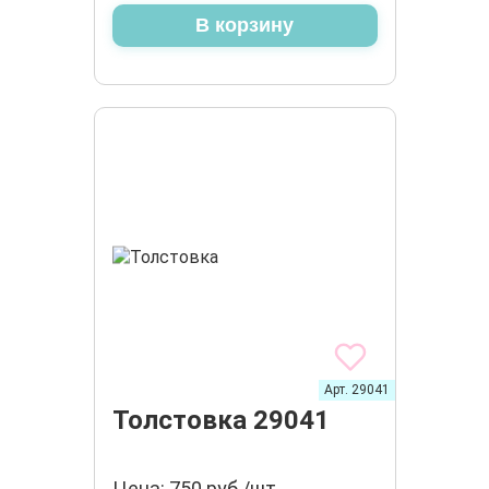
В корзину
Арт. 29041
Толстовка 29041
Цена: 750 руб./шт.