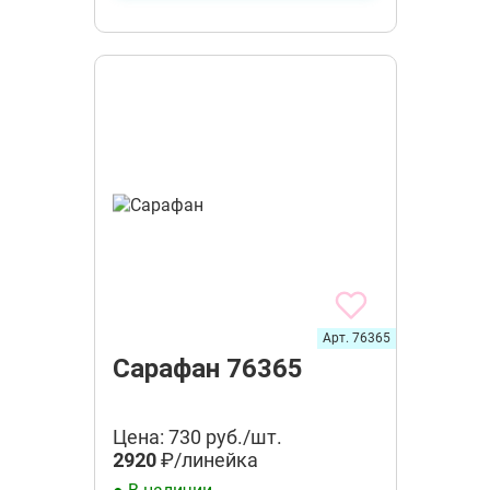
Арт. 76365
Сарафан 76365
Цена: 730 руб./шт.
2920
₽/линейка