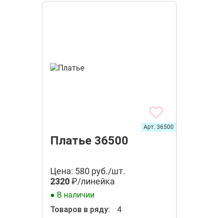
Арт. 36500
Платье 36500
Цена: 580 руб./шт.
2320
₽/линейка
● В наличии
Товаров в ряду:
4