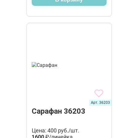
Арт. 36203
Сарафан 36203
Цена: 400 руб./шт.
1600
₽/линейка