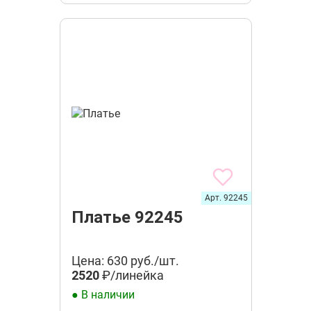
Арт. 92245
Платье 92245
Цена: 630 руб./шт.
2520
₽/линейка
● В наличии