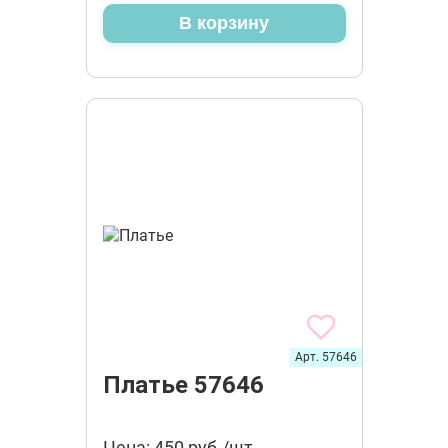
В корзину
Арт. 57646
Платье 57646
Цена: 450 руб./шт.