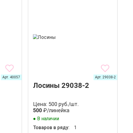
Арт. 40057
Арт. 29038-2
Лосины 29038-2
Цена: 500 руб./шт.
500
₽/линейка
● В наличии
Товаров в ряду:
1