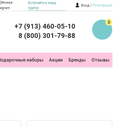
Вступайте в нашу
Вход
Регистрация
группу
0
+7 (913) 460-05-10
8 (800) 301-79-88
Подарочные наборы
Акции
Бренды
Отзывы