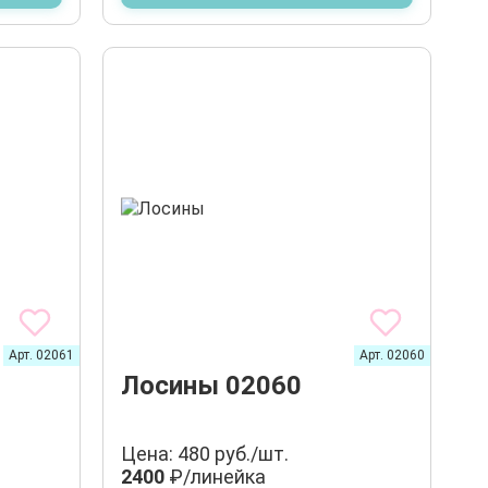
Арт. 02061
Арт. 02060
Лосины 02060
Цена: 480 руб./шт.
2400
₽/линейка