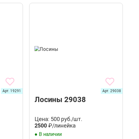
Арт. 19291
Арт. 29038
Лосины 29038
Цена: 500 руб./шт.
2500
₽/линейка
● В наличии